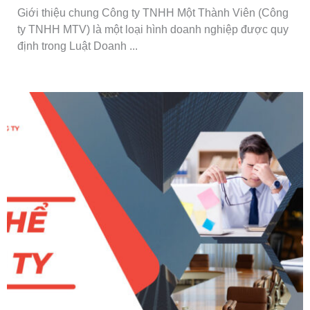
Giới thiệu chung Công ty TNHH Một Thành Viên (Công
ty TNHH MTV) là một loại hình doanh nghiệp được quy
định trong Luật Doanh ...