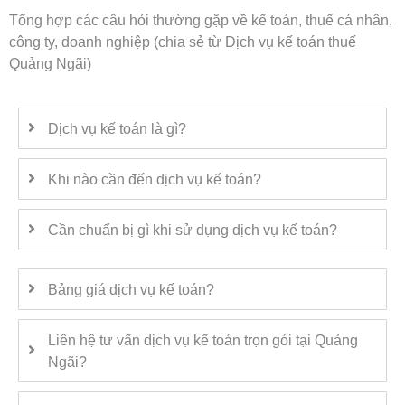
Tổng hợp các câu hỏi thường gặp về kế toán, thuế cá nhân,
công ty, doanh nghiệp (chia sẻ từ Dịch vụ kế toán thuế
Quảng Ngãi)
Dịch vụ kế toán là gì?
Khi nào cần đến dịch vụ kế toán?
Cần chuẩn bị gì khi sử dụng dịch vụ kế toán?
Bảng giá dịch vụ kế toán?
Liên hệ tư vấn dịch vụ kế toán trọn gói tại Quảng
Ngãi?