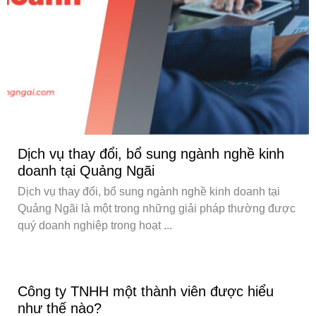
Dịch vụ thay đổi, bổ sung ngành nghề kinh
doanh tại Quảng Ngãi
Dịch vụ thay đổi, bổ sung ngành nghề kinh doanh tại
Quảng Ngãi là một trong những giải pháp thường được
quý doanh nghiệp trong hoạt ...
Công ty TNHH một thành viên được hiểu
như thế nào?