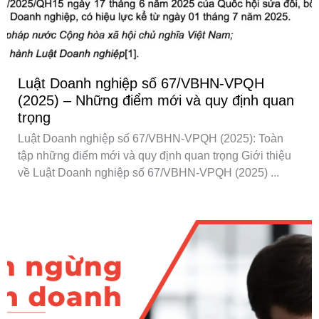
Luật Doanh nghiệp số 67/VBHN-VPQH
(2025) – Những điểm mới và quy định quan
trọng
Luật Doanh nghiệp số 67/VBHN-VPQH (2025): Toàn
tập những điểm mới và quy định quan trọng Giới thiệu
về Luật Doanh nghiệp số 67/VBHN-VPQH (2025) ...