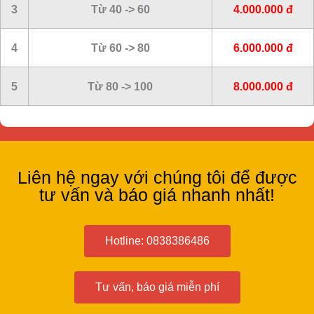
3
Từ 40 -> 60
4.000.000 đ
4
Từ 60 -> 80
6.000.000 đ
5
Từ 80 -> 100
8.000.000 đ
Liên hệ ngay với chúng tôi để được
tư vấn và báo giá nhanh nhất!
Hotline: 0838386486
Tư vấn, báo giá miễn phí