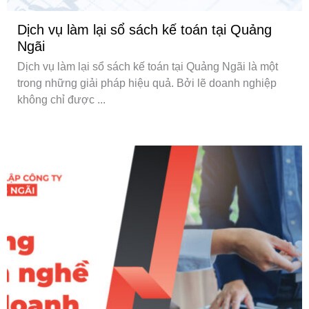
Dịch vụ làm lại sổ sách kế toán tại Quảng
Ngãi
Dịch vụ làm lại sổ sách kế toán tại Quảng Ngãi là một
trong những giải pháp hiệu quả. Bởi lẽ doanh nghiệp
không chỉ được ...