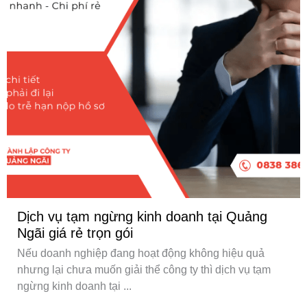
Dịch vụ tạm ngừng kinh doanh tại Quảng
Ngãi giá rẻ trọn gói
Nếu doanh nghiệp đang hoạt động không hiệu quả
nhưng lại chưa muốn giải thể công ty thì dịch vụ tạm
ngừng kinh doanh tại ...