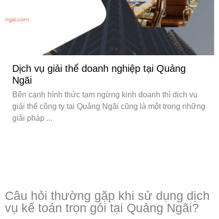
Dịch vụ giải thể doanh nghiệp tại Quảng
Ngãi
Bên cạnh hình thức tạm ngừng kinh doanh thì dịch vụ
giải thể công ty tại Quảng Ngãi cũng là một trong những
giải pháp ...
Câu hỏi thường gặp khi sử dụng dịch
vụ kế toán trọn gói tại Quảng Ngãi?