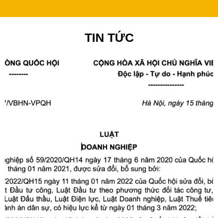
TIN TỨC