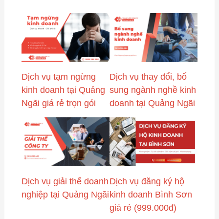
Dịch vụ tạm ngừng
Dịch vụ thay đổi, bổ
kinh doanh tại Quảng
sung ngành nghề kinh
Ngãi giá rẻ trọn gói
doanh tại Quảng Ngãi
Dịch vụ giải thể doanh
Dịch vụ đăng ký hộ
nghiệp tại Quảng Ngãi
kinh doanh Bình Sơn
giá rẻ (999.000đ)