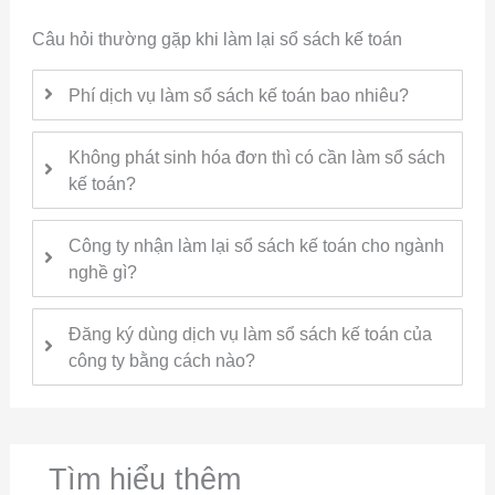
Câu hỏi thường gặp khi làm lại sổ sách kế toán
Phí dịch vụ làm sổ sách kế toán bao nhiêu?
Không phát sinh hóa đơn thì có cần làm sổ sách
kế toán?
Công ty nhận làm lại sổ sách kế toán cho ngành
nghề gì?
Đăng ký dùng dịch vụ làm sổ sách kế toán của
công ty bằng cách nào?
Tìm hiểu thêm