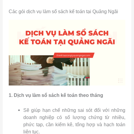
Các gói dịch vụ làm sổ sách kế toán tại Quảng Ngãi
1. Dịch vụ làm sổ sách kế toán theo tháng
Sẽ giúp hạn chế những sai sót đối với những
doanh nghiệp có số lượng chứng từ nhiều,
phức tạp, cần kiểm kê, tổng hợp và hạch toán
liên tục.