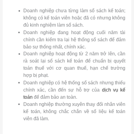
Doanh nghiệp chưa từng làm sổ sách kế toán;
không có kế toán viên hoặc đã có nhưng không
đủ kinh nghiệm làm sổ sách.
Doanh nghiệp đang hoạt động cuối năm tài
chính cần kiểm tra lại hệ thống sổ sách để đảm
bảo sự thống nhất, chính xác.
Doanh nghiệp hoạt động từ 2 năm trở lên, cần
rà soát lại sổ sách kế toán để chuẩn bị quyết
toán thuế với cơ quan thuế, hạn chế trường
hợp bị phạt.
Doanh nghiệp có hệ thống sổ sách nhưng thiếu
chính xác, cần đến sự hỗ trợ của
dịch vụ kế
toán
để đảm bảo an toàn.
Doanh nghiệp thường xuyên thay đổi nhân viên
kế toán, không chắc chắn về số liệu kế toán
viên đã làm.