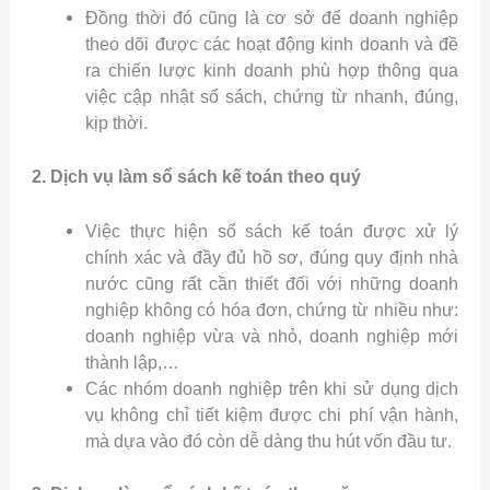
Đồng thời đó cũng là cơ sở để doanh nghiệp
theo dõi được các hoạt động kinh doanh và đề
ra chiến lược kinh doanh phù hợp thông qua
việc cập nhật sổ sách, chứng từ nhanh, đúng,
kịp thời.
2. Dịch vụ làm sổ sách kế toán theo quý
Việc thực hiện sổ sách kế toán được xử lý
chính xác và đầy đủ hồ sơ, đúng quy định nhà
nước cũng rất cần thiết đối với những doanh
nghiệp không có hóa đơn, chứng từ nhiều như:
doanh nghiệp vừa và nhỏ, doanh nghiệp mới
thành lập,…
Các nhóm doanh nghiệp trên khi sử dụng dịch
vụ không chỉ tiết kiệm được chi phí vận hành,
mà dựa vào đó còn dễ dàng thu hút vốn đầu tư.