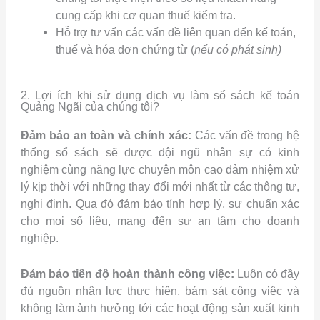
cung cấp khi cơ quan thuế kiểm tra.
Hỗ trợ tư vấn các vấn đề liên quan đến kế toán,
thuế và hóa đơn chứng từ (
nếu có phát sinh)
2. Lợi ích khi sử dụng dịch vụ làm sổ sách kế toán
Quảng Ngãi của chúng tôi?
Đảm bảo an toàn và chính xác:
Các vấn đề trong hệ
thống sổ sách sẽ được đội ngũ nhân sự có kinh
nghiệm cùng năng lực chuyên môn cao đảm nhiệm xử
lý kịp thời với những thay đổi mới nhất từ các thông tư,
nghị định. Qua đó đảm bảo tính hợp lý, sự chuẩn xác
cho mọi số liệu, mang đến sự an tâm cho doanh
nghiệp.
Đảm bảo tiến độ hoàn thành công việc:
Luôn có đầy
đủ nguồn nhân lực thực hiện, bám sát công việc và
không làm ảnh hưởng tới các hoạt động sản xuất kinh