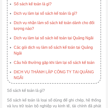
Sổ sách kế toán là gì?
Dịch vụ làm lại sổ sách kế toán là gì?
Dịch vụ nhận làm sổ sách kế toán dành cho đối
tượng nào?
Dịch vụ làm lại sổ sách kế toán tại Quảng Ngãi
Các gói dịch vụ làm sổ sách kế toán tại Quảng
Ngãi
Câu hỏi thường gặp khi làm lại sổ sách kế toán
DỊCH VỤ THÀNH LẬP CÔNG TY TẠI QUẢNG
NGÃI
Sổ sách kế toán là gì?
Sổ sách kế toán là loại sổ dùng để ghi chép, hệ thống
và lưu trữ toàn bộ nghiệp vụ kinh tế, tài chính đã phát